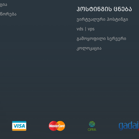
ცია
ჰოსტინგის ცნება
შწორება
ვირტუალური ჰოსტინგი
vds | vps
გამოყოფილი სერვერი
კოლოკაცია