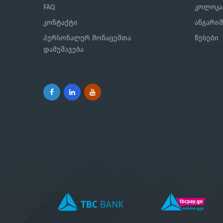
FAQ
კოლოკა
კონტაქტი
ანგარი
პერსონალურ მონაცემთა
წესები
დამუშავება