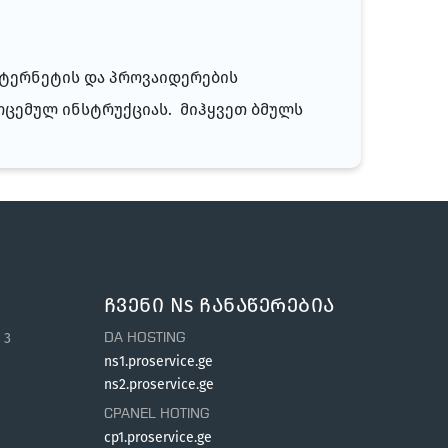
ნტერნეტის და პროვაიდერების
მოცემულ ინსტრუქციას.
მიჰყვეთ ბმულს
Ჩვენი Ns Ჩანაწერებია
 3
DA HOSTING
ns1.proservice.ge
ns2.proservice.ge
CPANEL HOTING
cp1.proservice.ge