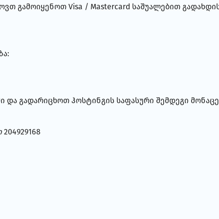
ოვთ გამოიყენოთ Visa / Mastercard საშუალებით გადახდ
ზა:
ი და გადარიცხოთ ჰოსტინგის საფასური შემდეგი მონაცე
ი
204929168