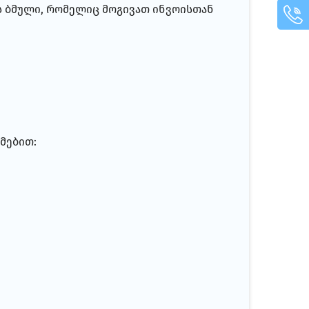
ის ბმული, რომელიც მოგივათ ინვოისთან
მებით: