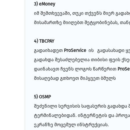
3) eMoney
იმ შემთხვევაში, თუკი თქვენს მიერ გად
მისამართზე მიიღებთ შეტყობინებას, თა
4) TBCPAY
გადაიხადეთ
ProService
ის გადასახადი ყ
გადახდა შესაძლებელია თიბისი ფეის ქს
დაინახავთ ჩვენს ლოგოს წარწერით
ProSe
მისაღებად გთხოვთ
მიჰყვეთ ბმულს
5) OSMP
შეძენილი სერვისის საფასურის გადახდა
ტერმინალებიდან. ინტერნეტის და პროვ
ეკრანზე მოცემულ ინსტრუქციას.