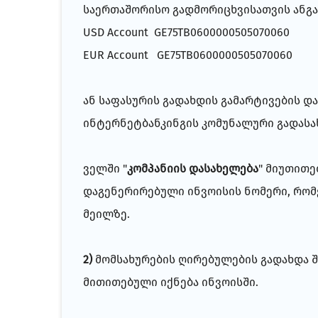
საერთაშორისო გადმორიცხვისათვის ანგა
USD Account GE75TB0600000505070060
EUR Account GE75TB0600000505070060
ან საფასურის გადახდის გამარტივების 
ინტერნეტბანკინგის კომუნალური გადასა
ველში "
კომპანიის დასახელება
" მიუთითე
დაგენერირებული ინვოისის ნომერი, რომ
მეილზე.
2)
მომსახურების ღირებულების გადახდა
მითითებული იქნება ინვოისში.