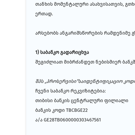
თანხის მომენტალური ასახვისათვის, გთხ
ერთად.
არსებობს ანგარიშსწორების რამდენიმე გ
1) საბანკო გადარიცხვა
შეგიძლიათ მიბრძანდეთ ნებისმიერ ბანკშ
შპს „პროსერვისი“საიდენტიფიკაციო კოდ
ჩვენი საბანკო რეკვიზიტებია:
თიბისი ბანკის ცენტრალური ფილიალი
ბანკის კოდი TBCBGE22
ა/ა GE28TB0600000303467561