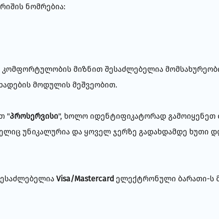
რიშის ნომრებია:
და კომფორტულობის მიზნით შესაძლებელია მომსახურეობ
ხადების მოდულის მეშვეობით.
თ "
პროსერვისი
", ხოლო იდენტიფიკატორად გამოიყენეთ 
ელიც უნიკალურია და ყოველ ჯერზე გადახდამდე ხუთი დ
 შესაძლებელია
Visa/Mastercard
ელექტრონული ბარათი
-ს