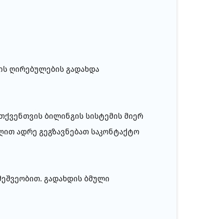
ის ღირებულების გადახდა
თქვენთვის ბილინგის სისტემის მიერ
ღით ადრე გეგზავნებათ საკონტაქტო
 მეშვეობით. გადახდის ბმული