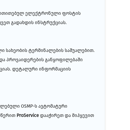
ოს მითითებულ ელექტრონული ფოსტის
ვეთ გადახდის ინსტრუქციას.
ი სახეობის ტერმინალების საშუალებით.
 და პროვაიდერების განყოფილებაში
ციას. დეტალური ინფორმაციის
ელებული OSMP-ს ავტომატური
რწერით
ProService
დააჭირეთ და მიჰყევით