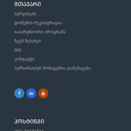
მთავარი
სერვისები
დომენის რეგისტრაცია
საპარტნიორო პროგრამა
ჩვენ შესახებ
FAQ
კონტაქტი
პერსონალურ მონაცემთა დამუშავება
ჰოსტინგი