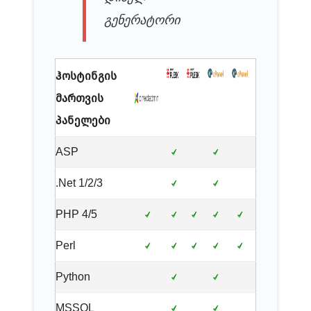
გენერატორი
ჰოსტინგის
მართვის
პანელები
ASP
.Net 1/2/3
PHP 4/5
Perl
Python
MSSQL