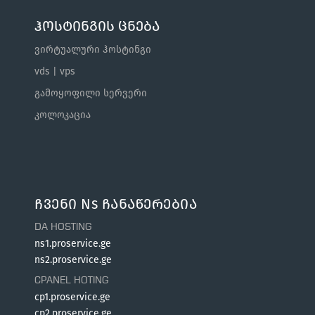
ჰოსტინგის ცნება
ვირტუალური ჰოსტინგი
vds | vps
გამოყოფილი სერვერი
კოლოკაცია
Ჩვენი Ns Ჩანაწერებია
DA HOSTING
ns1.proservice.ge
ns2.proservice.ge
CPANEL HOTING
cp1.proservice.ge
cp2.proservice.ge