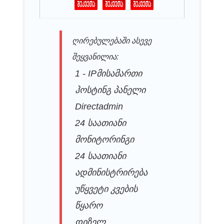
ღირებულებაში ასევე
შეყვანილია:
1 - IPმისამართი
ჰოსტინგ პანელი
Directadmin
24 საათიანი
მონიტორინგი
24 საათიანი
ადმინისტრირება
უწყვეტი კვების
წყარო
დიზელ