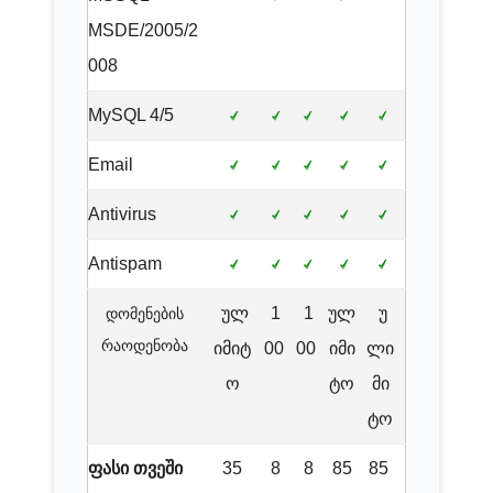
MSDE/2005/2
008
MySQL 4/5
Email
Antivirus
Antispam
ულ
1
1
ულ
უ
დომენების
რაოდენობა
იმიტ
00
00
იმი
ლი
ო
ტო
მი
ტო
ფასი თვეში
35
8
8
85
85