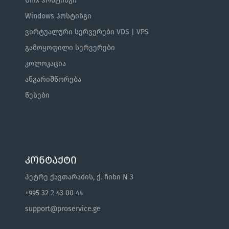
Unix ჰოსტინგი
Windows ჰოსტინგი
ვირტუალური სერვერები VDS | VPS
გამოყოფილი სერვერები
კოლოკაცია
ანგარიშწორება
წესები
კონტაქტი
პეტრე ქავთარაძის, ქ. ჩიხი N 3
+995 32 2 43 00 44
support@proservice.ge