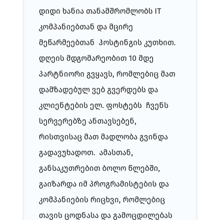
დიდი ხანია თანამშრომლობს IT
კომპანიებთან და მცირე
მეწარმეებთან ჰოსტინგის კუთხით.
დღეის მდგომარეობით 10 მდე
პარტნიორი გვყავს, რომლებიც მათ
დამზადებულ ვებ გვერდებს და
კლიენტების ელ. ფოსტებს ჩვენს
სერვერებზე ანთავსებენ,
რისთვისაც მათ მადლობა გვინდა
გადავუხადოთ. ამასთან,
განსაკუთრებით ბოლო წლებში,
გაიზარდა იმ პროგრამისტების და
კომპანიების რიცხვი, რომლებიც
თავის ცოდნასა და გამოცდილებას