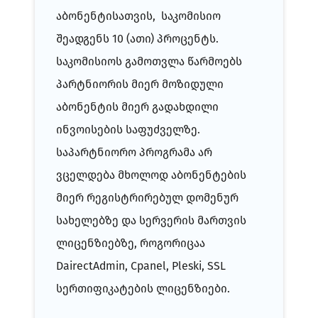
აბონენტისათვის, საკომისიო
შეადგენს 10 (ათი) პროცენტს.
საკომისიოს გამოთვლა წარმოებს
პარტნიორის მიერ მოზიდული
აბონენტის მიერ გადახდილი
ინვოისების საფუძველზე.
საპარტნიორო პროგრამა არ
ვცელდება მხოლოდ აბონენტების
მიერ რეგისტრირებულ დომენურ
სახელებზე და სერვერის მართვის
ლიცენზიებზე, როგორიცაა
DairectAdmin, Cpanel, Pleski, SSL
სერთიფიკატების ლიცენზიები.