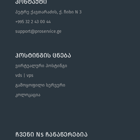
კონტაქტი
პეტრე ქავთარაძის, ქ. ჩიხი N 3
+995 32 2 43 00 44
support@proservice.ge
ჰოსტინგის ცნება
ვირტუალური ჰოსტინგი
vds | vps
გამოყოფილი სერვერი
კოლოკაცია
Ჩვენი Ns Ჩანაწერებია