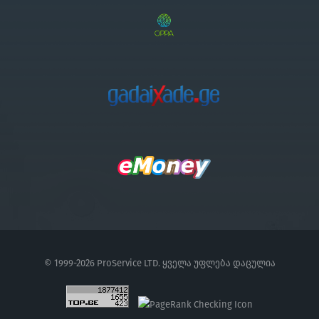
© 1999-2026 ProService LTD. ყველა უფლება დაცულია