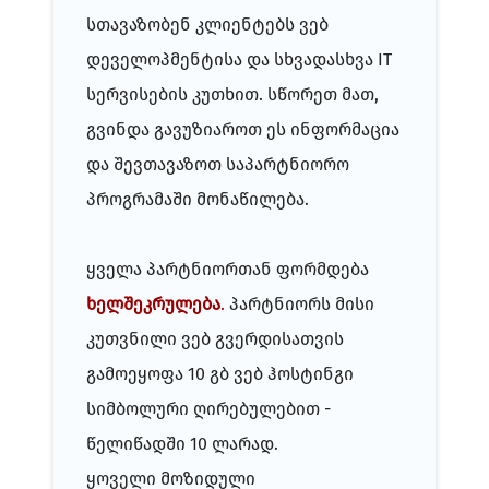
სთავაზობენ კლიენტებს ვებ
დეველოპმენტისა და სხვადასხვა IT
სერვისების კუთხით. სწორეთ მათ,
გვინდა გავუზიაროთ ეს ინფორმაცია
და შევთავაზოთ საპარტნიორო
პროგრამაში მონაწილება.
ყველა პარტნიორთან ფორმდება
ხელშეკრულება
.
პარტნიორს მისი
კუთვნილი ვებ გვერდისათვის
გამოეყოფა 10 გბ ვებ ჰოსტინგი
სიმბოლური ღირებულებით -
წელიწადში 10 ლარად.
ყოველი მოზიდული