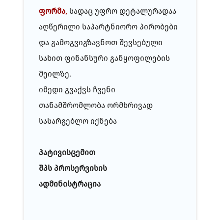
ფორმა
,
სადაც უფრო დეტალურადაა
აღწერილი საპარტნიორო პირობები
და გამოგვიგზავნოთ შევსებული
სახით ფინანსური განყოფილების
მეილზე.
იმედი გვაქვს ჩვენი
თანამშრომლობა ორმხრივად
სასარგებლო იქნება
პატივისცემით
შპს პროსერვისის
ადმინისტრაცია