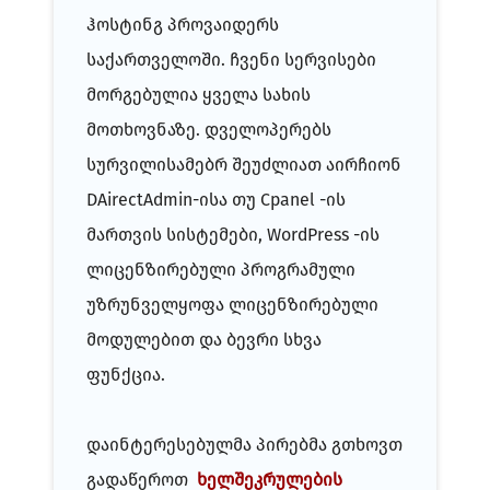
ჰოსტინგ პროვაიდერს
საქართველოში. ჩვენი სერვისები
მორგებულია ყველა სახის
მოთხოვნაზე. დველოპერებს
სურვილისამებრ შეუძლიათ აირჩიონ
DAirectAdmin-ისა თუ Cpanel -ის
მართვის სისტემები, WordPress -ის
ლიცენზირებული პროგრამული
უზრუნველყოფა ლიცენზირებული
მოდულებით და ბევრი სხვა
ფუნქცია.
დაინტერესებულმა პირებმა გთხოვთ
გადაწეროთ
ხელშეკრულების