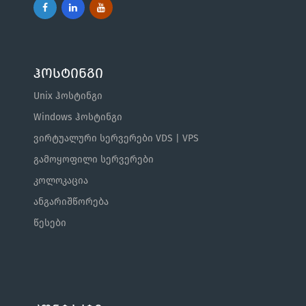
ჰოსტინგი
Unix ჰოსტინგი
Windows ჰოსტინგი
ვირტუალური სერვერები VDS | VPS
გამოყოფილი სერვერები
კოლოკაცია
ანგარიშწორება
წესები