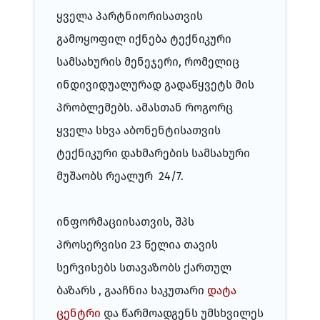
ყველა პარტნიორისათვის
გამოყოფილ იქნება ტექნიკური
სამსახურის მენეჯერი, რომელიც
ინდივიდუალურად გადაწყვეტს მის
პრობლემებს. ამასთან როგორც
ყველა სხვა აბონენტისათვის
ტექნიკური დახმარების სამსახური
მუშაობს რეალურ 24/7.
ინფორმაციისათვის, შპს
პროსერვისი 23 წელია თავის
სერვისებს სთავაზობს ქართულ
ბაზარს , გააჩნია საკუთარი
დატა
ცენტრი
და წარმოადგენს უმსხვილეს