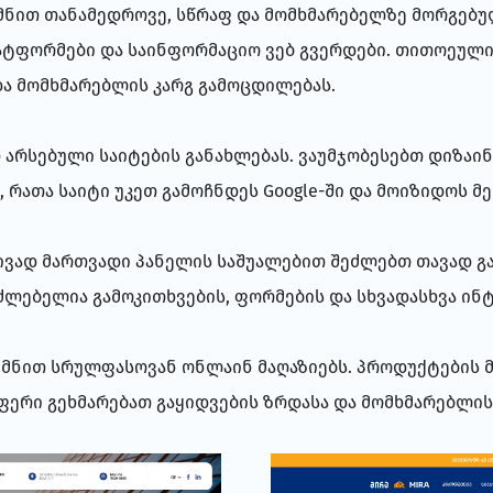
მნით თანამედროვე, სწრაფ და მომხმარებელზე მორგებულ 
ტფორმები და საინფორმაციო ვებ გვერდები. თითოეული 
და მომხმარებლის კარგ გამოცდილებას.
არსებული საიტების განახლებას. ვაუმჯობესებთ დიზაინ
, რათა საიტი უკეთ გამოჩნდეს Google-ში და მოიზიდოს მ
ტივად მართვადი პანელის საშუალებით შეძლებთ თავად გ
საძლებელია გამოკითხვების, ფორმების და სხვადასხვა ი
მნით სრულფასოვან ონლაინ მაღაზიებს. პროდუქტების მ
აფერი გეხმარებათ გაყიდვების ზრდასა და მომხმარებლის