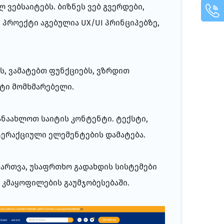
ვებსაიტებს. ბიზნეს ვებ გვერდები,
პროექტი აგებულია UX/UI პრინციპებზე,
ს, ვამატებთ ფუნქციებს, ვზრდით
ეტი მომხმარებელი.
ანაახლოთ საიტის კონტენტი. ტექსტი,
ნტერაქციული ელემენტების დამატება.
ართვა, უსაფრთხო გადახდის სისტემები
 კმაყოფილების გაუმჯობესებაში.