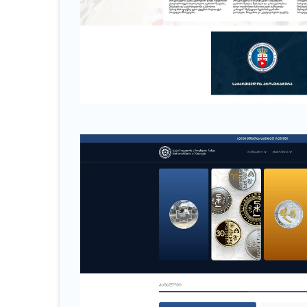
საქართველოს პროკურატურა
სახელმწიფო საქვეუწყებო დაწესებულება