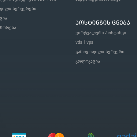
ფილი სერვერები
ცია
ჰოსტინგის ცნება
შწორება
ვირტუალური ჰოსტინგი
vds | vps
გამოყოფილი სერვერი
კოლოკაცია