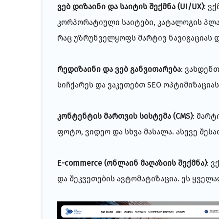
ვებ დიზაინი და საიტის შექმნა (UI/UX)
:
ვქ
კორპორატიული საიტები, კატალოგის პლა
რაც უზრუნველყოფს მარტივ ნავიგაციას 
რედიზაინი და ვებ განვითარება
:
ვახდენთ 
სიჩქარეს და ვაკეთებთ SEO ოპტიმიზაციას
კონტენტის მართვის სისტემა (CMS)
: მარ
ფოტო, ვიდეო და სხვა მასალა. ასევე შე
E-commerce (ონლაინ მაღაზიის შექმნა)
:
ვქ
და შეკვეთების ავტომატიზაცია. ეს ყველ