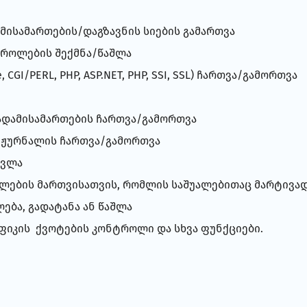
ისამართების/დაგზავნის სიების გამართვა
პაროლების შექმნა/წაშლა
 CGI/PERL, PHP, ASP.NET, PHP, SSI, SSL) ჩართვა/გამორთვა
ადამისამართების ჩართვა/გამორთვა
ის ჟურნალის ჩართვა/გამორთვა
ცვლა
აილების მართვისათვის, რომლის საშუალებითაც მარტივ
ბა, გადატანა ან წაშლა
ფიკის ქვოტების კონტროლი და სხვა ფუნქციები.