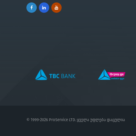
© 1999-2026 ProService LTD. ყველა უფლება დაცულია