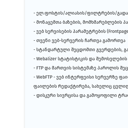
- ელ.ფოსტის/ალიასის/ფილტრების/გადამ
- მონაცემთა ბაზების, მომხმარებლების 
- ვებ სერვისების პარამეტრების (Frontpage,
- თვენი ვებ-სერვერის ჩართვა გამორთვა
- სტანდარტული შეცდომთი გვერდების, გ
- Webalizer სტატისტიკის და შემოსვლებ
- FTP და მართვის სისტემაზე პაროლის შე
- WebFTP - ვებ ინტერფეისი სერვერზე ფ
ფაილების რედაქტირება, სახელიც ცვლილე
- დისკური სივრცისა და გამოყოფილი ტრა