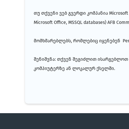
თუ თქვენი ვებ გვერდი კომპანია Microsoft -ი
Microsoft Office, MSSQL databases) AFB C
მომხმარებლებს, რომლებიც იყენებენ Perl,
შენიშვნა: თქვენ შეგიძლით ისარგებლოთ W
კომპიუტერზე ან ლოკალურ ქსელში.