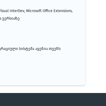
l InterDev, Microsoft Office Extensions,
ws ვერსიაზე
ერაციული სისტემა აყენია თვენს