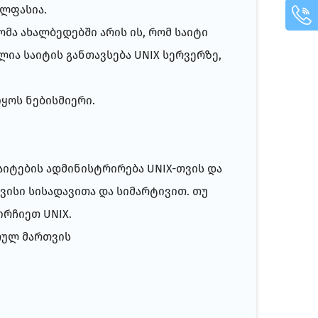
ოლფასია.
ა ახალბედებში არის ის, რომ საიტი
ია საიტის განთავსება UNIX სერვერზე,
ყოს ნებისმიერი.
აიტების ადმინისტრირება UNIX-თვის და
ავისი სისადავითა და სიმარტივით. თუ
ირჩიეთ UNIX.
რულ მართვის