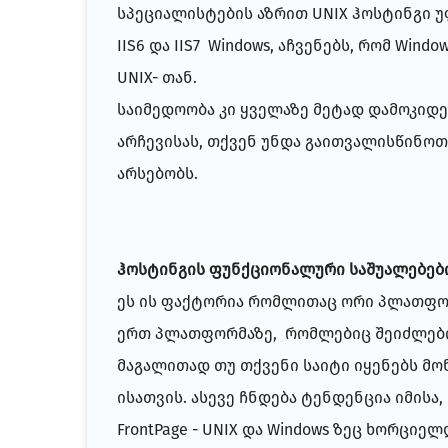
სპეციალისტების აზრით UNIX ჰოსტინგი უ
IIS6 და IIS7 Windows, აჩვენებს, რომ W
UNIX- თან.
საიმედოობა კი ყველაზე მეტად დამოკიდე
არჩევისას, თქვენ უნდა გაითვალისწინოთ
არსებობს.
ჰოსტინგის ფუნქციონალური საშუალებებ
ეს ის ფაქტორია რომლითაც ორი პლათფორ
ერთ პლათფორმაზე, რომლებიც შეიძლები 
მაგალითად თუ თქვენი საიტი იყენებს მონ
ისათვის. ასევე ჩნდება ტენდენცია იმისა
FrontPage - UNIX და Windows ზეც ხორციელ