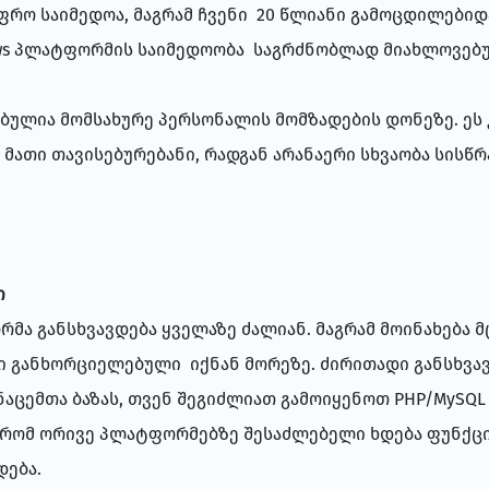
ფრო საიმედოა, მაგრამ ჩვენი 20 წლიანი გამოცდილები
indows პლატფორმის საიმედოობა საგრძნობლად მიახლოვებ
ბულია მომსახურე პერსონალის მომზადების დონეზე. ეს 
 მათი თავისებურებანი, რადგან არანაერი სხვაობა სისწ
ი
მა განსხვავდება ყველაზე ძალიან. მაგრამ მოინახება
განხორციელებული იქნან მორეზე. ძირითადი განსხვავ
აცემთა ბაზას, თვენ შეგიძლიათ გამოიყენოთ PHP/MySQL U
, რომ ორივე პლატფორმებზე შესაძლებელი ხდება ფუნქციე
დება.