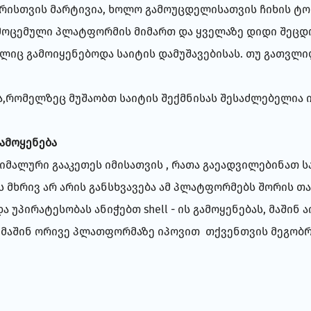
ერისთვის მარტივია, ხოლო გამოუცდელისათვის ჩიხის ტ
მოცემული პლატფორმის მიმართ და ყველაზე დიდი შეცდომ
იც გამოიყენებოდა საიტის დამუშავებისას. თუ გათვლილ
ა,რომელზეც მუშაობთ საიტის შექმნისას შესაძლებელია ი
ამოყენება
იმალური გააკეთეს იმისათვის , რათა გაეადვილებინათ ს
ს მხრივ არ არის განსხვავება ამ პლატფორმებს შორის თ
უპირატესობას ანიჭებთ shell - ის გამოყენებას, მაშინ ა
, მაშინ ორივე პლათფორმაზე იპოვით თქვენთვის მეგობ