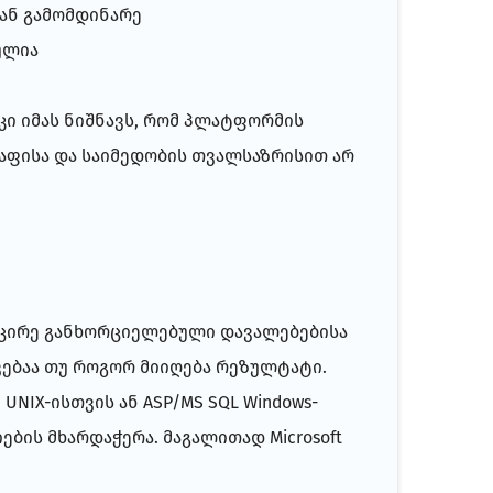
დან გამომდინარე
ულია
კი იმას ნიშნავს, რომ პლატფორმის
რაფისა და საიმედობის თვალსაზრისით არ
 მცირე განხორციელებული დავალებებისა
ებაა თუ როგორ მიიღება რეზულტატი.
NIX-ისთვის ან ASP/MS SQL Windows-
ბის მხარდაჭერა. მაგალითად Microsoft