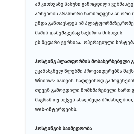
ამ კითხვაზე პასუხი გამოცდილი ვებმასტ
არსებობს არასწორი წარმოდგენა ამ ორი 
უნდა განთავსდეს იმ პლატფორმაზე,რომელ
მაშინ დამუშავებაც საჭიროა მისთვის.
ეს მცდარი ვერსიაა. ოპერაციული სისტემ
ჰოსტინგ პლათფორმის მოსახერხებელი გ
უკანასკნელ წლებში პროვაიდერებმა მაქს
Windows- სათვის. სადღეისოდ გამოყენები
თქვენ გამოცდილი მომხმარებელი ხართ და 
მაგრამ თუ თქვენ ახალბედა ბრძანდებით
Web-ინტერფეისს.
ჰოსტინგის საიმედოობა