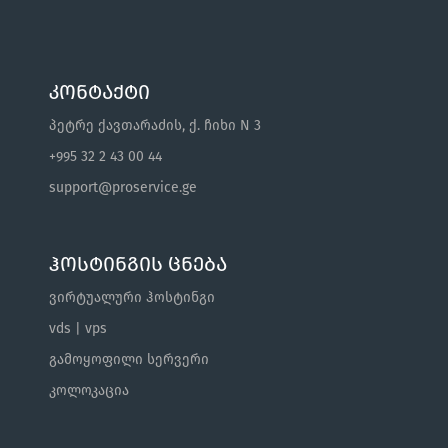
კონტაქტი
პეტრე ქავთარაძის, ქ. ჩიხი N 3
+995 32 2 43 00 44
support@proservice.ge
ჰოსტინგის ცნება
ვირტუალური ჰოსტინგი
vds | vps
გამოყოფილი სერვერი
კოლოკაცია