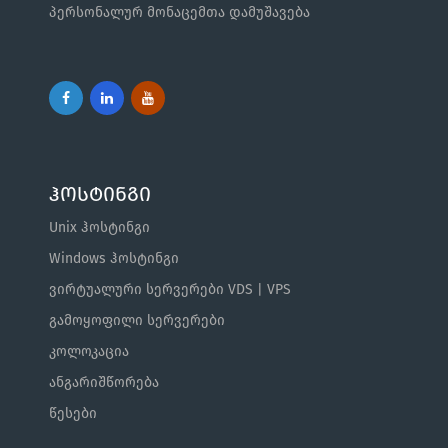
პერსონალურ მონაცემთა დამუშავება
ჰოსტინგი
Unix ჰოსტინგი
Windows ჰოსტინგი
ვირტუალური სერვერები VDS | VPS
გამოყოფილი სერვერები
კოლოკაცია
ანგარიშწორება
წესები