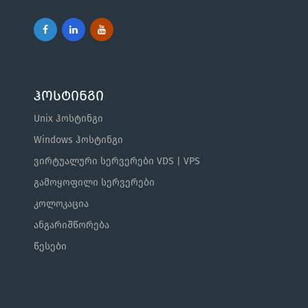
ჰოსტინგი
Unix ჰოსტინგი
Windows ჰოსტინგი
ვირტუალური სერვერები VDS | VPS
გამოყოფილი სერვერები
კოლოკაცია
ანგარიშწორება
წესები