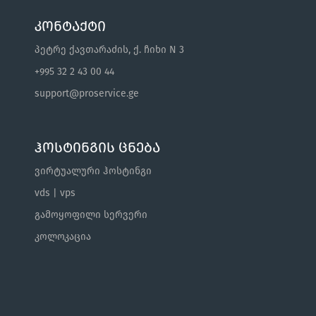
კონტაქტი
პეტრე ქავთარაძის, ქ. ჩიხი N 3
+995 32 2 43 00 44
support@proservice.ge
ჰოსტინგის ცნება
ვირტუალური ჰოსტინგი
vds | vps
გამოყოფილი სერვერი
კოლოკაცია