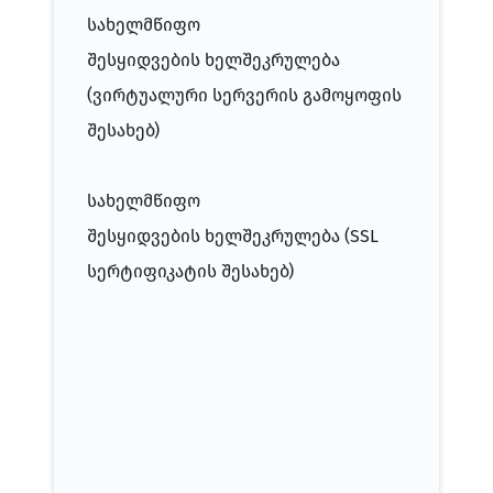
სახელმწიფო
შესყიდვების
ხელშეკრულება
(ვირტუალური სერვერის გამოყოფის
შესახებ)
სახელმწიფო
შესყიდვების
ხელშეკრულება
(SSL
სერტიფიკატის შესახებ)