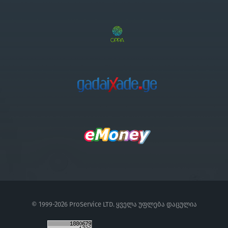
© 1999-2026 ProService LTD. ყველა უფლება დაცულია