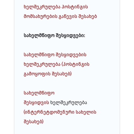
ხელშეკრულება ჰოსტინგის
მომსახურების გაწევის შესახებ
სახელმწიფო შესყიდვები:
სახელმწიფო შესყიდვების
ხელშეკრულება (ჰოსტინგის
გამოყოფის შესახებ)
სახელმწიფო
შესყიდვის
ხელშეკრულება
(ინტერნეტდომენური სახელის
შესახებ)