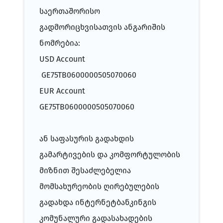
საერთაშორისო
გადმორიცხვისათვის ანგარიშის
ნომრებია:
USD Account
GE75TB0600000505070060
EUR Account
GE75TB0600000505070060
ან საფასურის გადახდის
გამარტივების და კომფორტულობის
მიზნით შესაძლებელია
მომსახურეობის ღირებულების
გადახდა ინტერნეტბანკინგის
კომუნალური გადასახადების