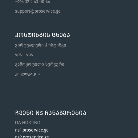
+995 32 2 43 00 44
support@proservice.ge
ჰოსტინგის ცნება
ვირტუალური ჰოსტინგი
vds | vps
გამოყოფილი სერვერი
კოლოკაცია
Ჩვენი Ns Ჩანაწერებია
DA HOSTING
ns1.proservice.ge
ns2.proservice.ge