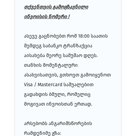
თქვენთვის გამოგზავნილი
ინვოისის ნომერი !
ასევე გაცნობებთ რომ 18:00 საათის
შემდეგ საბანკო ტრანზაქცია
აისახება მეორე სამუშაო დღეს.
თანხის მომენტალური
ასახვისათვის, გთხოვთ გამოიყენოთ
Visa / Mastercard საშუალებით
გადახდის ბმული, რომელიც
მოგივათ ინვოისთან ერთად.
არსებობს ანგარიშსწორების
რამდენიმე გზა: