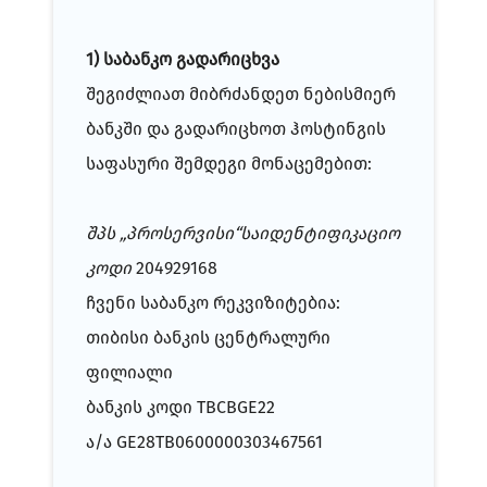
1) საბანკო გადარიცხვა
შეგიძლიათ მიბრძანდეთ ნებისმიერ
ბანკში და გადარიცხოთ ჰოსტინგის
საფასური შემდეგი მონაცემებით:
შპს „პროსერვისი“საიდენტიფიკაციო
კოდი
204929168
ჩვენი საბანკო რეკვიზიტებია:
თიბისი ბანკის ცენტრალური
ფილიალი
ბანკის კოდი TBCBGE22
ა/ა GE28TB0600000303467561