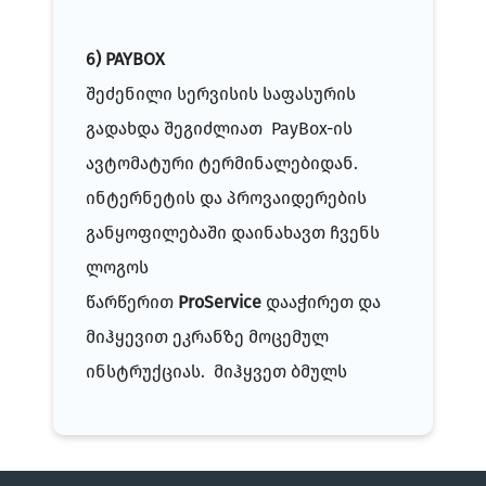
6
) PAYBOX
შეძენილი სერვისის საფასურის
გადახდა შეგიძლიათ PayBox-ის
ავტომატური ტერმინალებიდან.
ინტერნეტის და პროვაიდერების
განყოფილებაში დაინახავთ ჩვენს
ლოგოს
წარწერით
ProService
დააჭირეთ და
მიჰყევით ეკრანზე მოცემულ
ინსტრუქციას.
მიჰყვეთ ბმულს