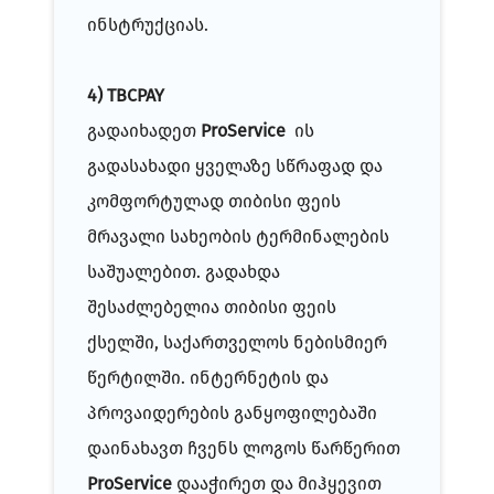
ინსტრუქციას.
4) TBCPAY
გადაიხადეთ
ProService
ის
გადასახადი ყველაზე სწრაფად და
კომფორტულად თიბისი ფეის
მრავალი სახეობის ტერმინალების
საშუალებით. გადახდა
შესაძლებელია თიბისი ფეის
ქსელში, საქართველოს ნებისმიერ
წერტილში. ინტერნეტის და
პროვაიდერების განყოფილებაში
დაინახავთ ჩვენს ლოგოს წარწერით
ProService
დააჭირეთ და მიჰყევით