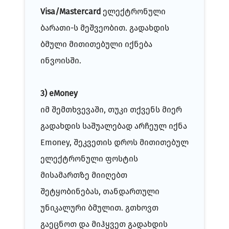
Visa/Mastercard
ელექტრონული
ბარათი
-ს მეშვეობით. გადახდის
ბმული მითითებული იქნება
ინვოისში.
3) eMoney
იმ შემთხვევაში, თუკი თქვენს მიერ
გადახდის საშუალებად არჩეულ იქნა
Emoney, შეკვეთის დროს მითითებულ
ელექტრონული ფოსტის
მისამართზე მიიღებთ
შეტყობინებას, თანდართული
უნიკალური ბმულით. გთხოვთ
გაეცნოთ და მიჰყვეთ გადახდის