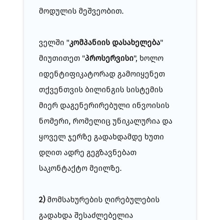
მოდულის მეშვეობით.
ველში "
კომპანიის დასახელება
"
მიუთითეთ "
პროსერვისი
", ხოლო
იდენტიფიკატორად გამოიყენეთ
თქვენთვის ბილინგის სისტემის
მიერ დაგენერირებული ინვოისის
ნომერი, რომელიც უნიკალურია და
ყოველ ჯერზე გადახდამდე ხუთი
დღით ადრე გეგზავნებათ
საკონტაქტო მეილზე.
2)
მომსახურების ღირებულების
გადახდა შესაძლებელია