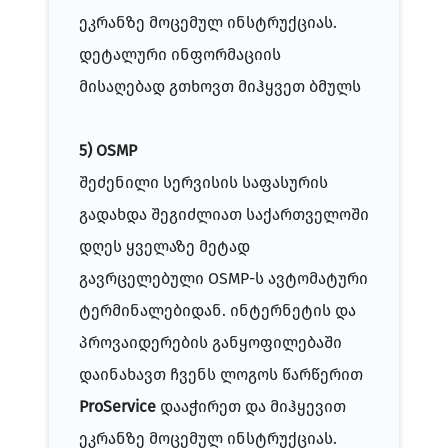
ეკრანზე მოცემულ ინსტრუქციას.
დეტალური ინფორმაციის
მისაღებად გთხოვთ
მიჰყვეთ ბმულს
5) OSMP
შეძენილი სერვისის საფასურის
გადახდა შეგიძლიათ საქართველოში
დღეს ყველაზე მეტად
გავრცელებული OSMP-ს ავტომატური
ტერმინალებიდან. ინტერნეტის და
პროვაიდერების განყოფილებაში
დაინახავთ ჩვენს ლოგოს წარწერით
ProService
დააჭირეთ და მიჰყევით
ეკრანზე მოცემულ ინსტრუქციას.