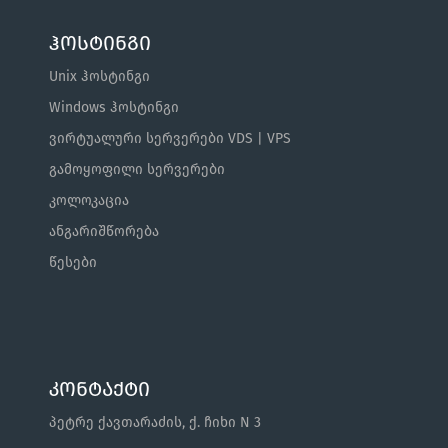
ჰოსტინგი
Unix ჰოსტინგი
Windows ჰოსტინგი
ვირტუალური სერვერები VDS | VPS
გამოყოფილი სერვერები
კოლოკაცია
ანგარიშწორება
წესები
კონტაქტი
პეტრე ქავთარაძის, ქ. ჩიხი N 3