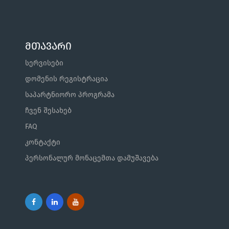
მთავარი
სერვისები
დომენის რეგისტრაცია
საპარტნიორო პროგრამა
ჩვენ შესახებ
FAQ
კონტაქტი
პერსონალურ მონაცემთა დამუშავება