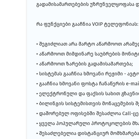
გადამისამართებების უზრუნველყოფასა დ
რა ფუნქციები გააჩნია VOIP ტელეფონიას
• შეგიძლიათ არა მარტო აწარმოოთ არამ
• აწარმოოთ მიმდინარე საუბრების მონიტ
• აწარმოოთ ზარების გადამისამართება;
• სისტემას გააჩნია ხმოვანი რეჟიმი - ავტ
• გააჩნია ხმოვანი ფოსტა ჩანაწერის e-mai
• ელექტრონული და ფაქსის სახით გზავნი
• ბილინგის სისტემისთვის მონაცემების შ
• დაშორებულ ოფისებში შესაძლოა Сall-
• ყველა პოპულარული პროტოკოლების მხარდაჭერ
• შესაძლებელია დისტანციურ მომხმარე