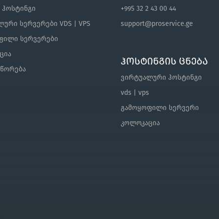
s ჰოსტინგი
+995 32 2 43 00 44
ური სერვერები VDS | VPS
support@proservice.ge
ფილი სერვერები
ცია
ჰოსტინგის ცნება
შწორება
ვირტუალური ჰოსტინგი
vds | vps
გამოყოფილი სერვერი
კოლოკაცია