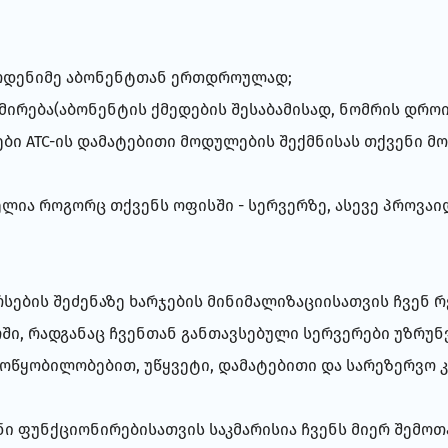
მოდენიმე აბონენტთან ერთდროულად;
ირება(აბონენტის ქმედების შესაბამისად, ნომრის დროის
ი АТС-ის დამატებითი მოდულების შექმნისას თქვენი მ
ლია როგორც თქვენს ოფისში - სერვერზე, ასევე პროვაი
სების შეძენაზე ხარჯების მინიმალიზაციისათვის ჩვენ 
ტრში, რადგანაც ჩვენთან განთავსებული სერვერები უზრუ
ოწყობილობებით, უწყვეტი, დამატებითი და სარეზერვო კ
ნი ფუნქციონირებისათვის საკმარისია ჩვენს მიერ შემ