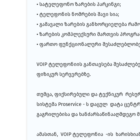
• სატელეფონო ზარების პარკინგი;
• ტელეფონის ნომრების შავი სია;
• გამავალი ზარების განხორციელება რა
• ზარების კომპლექსური მართვის პროგრამ
• ფართო ფუნქციონალური შესაძლებლობებ
VOIP ტელეფონიის განთავსება შესაძლებე
ფიზიკურ სერვერებზე.
თუმცა, ფიქსირებული და ტექნიკურ რესურ
სისტემა Proservice - ს დაცულ დატა ცენ
გაგრილებისა და ხანძარსაწინააღმდეგო მ
ამასთან, VOIP ტელეფონია -ის ხარისხია