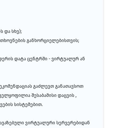
 და სხვ);
ოთხოვნების განხორციელებისთვის;
დერის დატა ცენტრში - ვირტუალურ ან
რეკომენდაციას გაძლევთ განათავსოთ
ნველყოფილია შესაბამისი დაცვის ,
ვების სისტემებით.
ოთავაზებული ვირტუალური სერვერებიდან